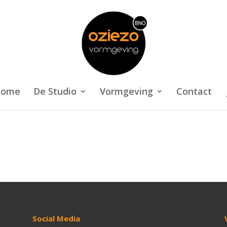
ome
De Studio
Vormgeving
Contact
Social Media