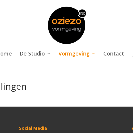
ome
De Studio
Vormgeving
Contact
lingen
Social Media