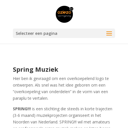
Selecteer een pagina
Spring Muziek
Hier ben ik gevraagd om een overkoepelend logo te
ontwerpen. Als snel was het idee geboren om een
“overkoepeling van onderdelen” in de vorm van een
paraplu te vertalen.
SPRING!!!
is een stichting die steeds in korte trajecten
(3-6 maand) muziekprojecten organiseert in het
Noorden van Nederland. SPRING!!! wil met amateurs